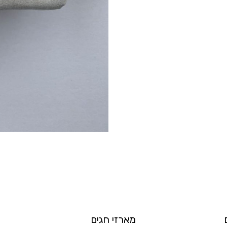
מארזי חגים