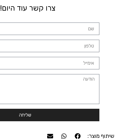
צרו קשר עוד היום!
שליחה
שיתוף מוצר: