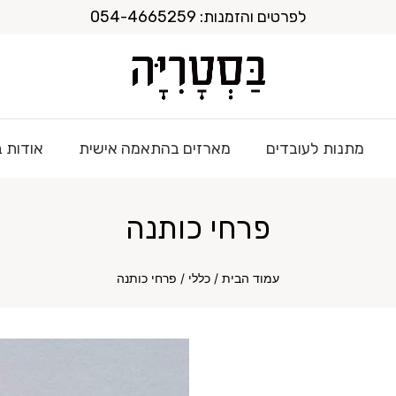
לפרטים והזמנות: 054-4665259
מתנות לעובדים
מארזים בהתאמה אישית
אודות 
פרחי כותנה
עמוד הבית
/
כללי
/ פרחי כותנה