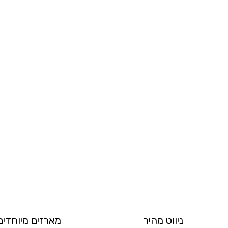
ניווט מהיר
מארזים מיוחדים