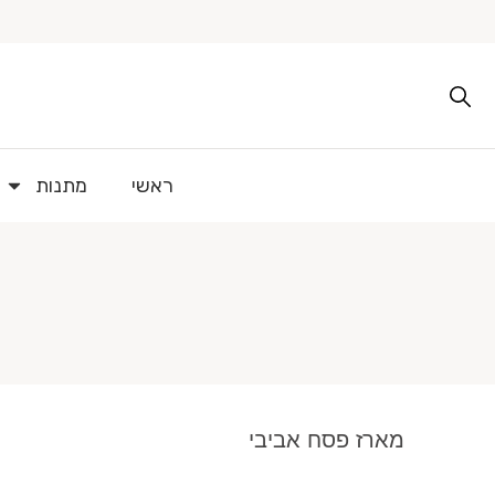
ראשי
מתנות
מארז פסח אביבי