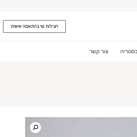
חבילות שי בהתאמה אישית
בסטריה
צור קשר