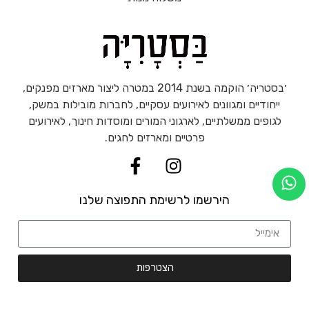
׳בסטריה׳ הוקמה בשנת 2014 במטרה ליצור מארזים מפנקים,
ייחודיים ומגוונים לאירועים עסקיים, לחברות מובילות במשק,
לגופים ממשלתיים, לארגוני המורים ומוסדות חינוך, לאירועים
פרטיים ומארזים לחגים.
הירשמו לרשימת התפוצה שלנו
הצטרפות