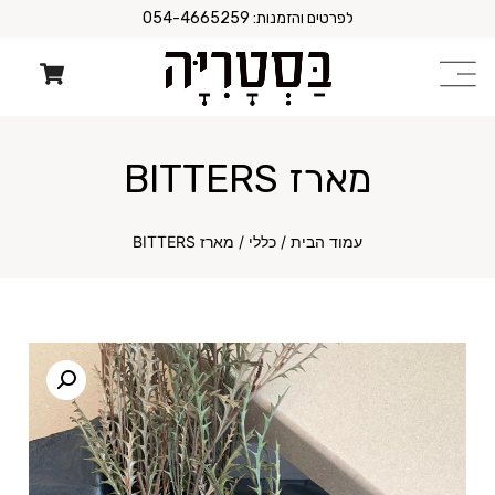
לפרטים והזמנות: 054-4665259
מארז BITTERS
עמוד הבית
/
כללי
/ מארז BITTERS