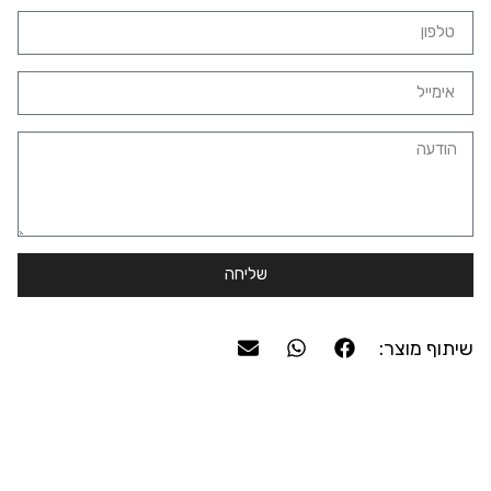
שליחה
שיתוף מוצר: