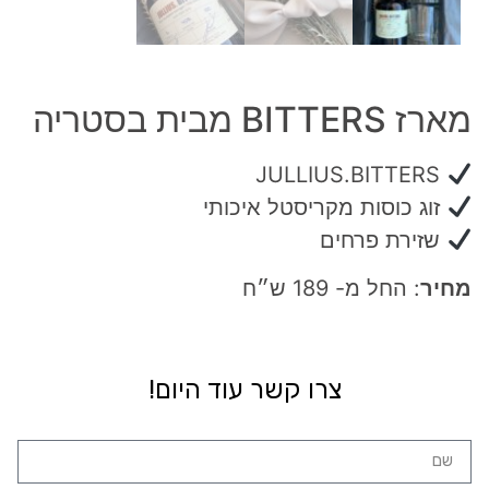
מארז BITTERS מבית בסטריה
JULLIUS.BITTERS
זוג כוסות מקריסטל איכותי
שזירת פרחים
מחיר
: החל מ- 189 ש״ח
צרו קשר עוד היום!