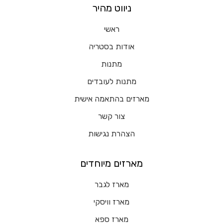
ניווט מהיר
ראשי
אודות בסטריה
מתנות
מתנות לעובדים
מארזים בהתאמה אישית
צור קשר
הצהרת נגישות
מארזים מיוחדים
מארז לגבר
מארז וויסקי
מארז ספא