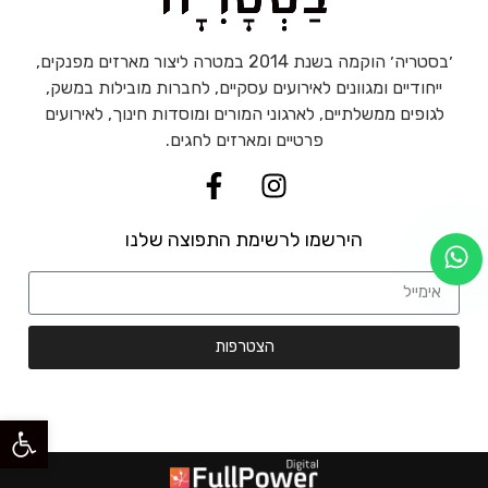
׳בסטריה׳ הוקמה בשנת 2014 במטרה ליצור מארזים מפנקים,
ייחודיים ומגוונים לאירועים עסקיים, לחברות מובילות במשק,
לגופים ממשלתיים, לארגוני המורים ומוסדות חינוך, לאירועים
פרטיים ומארזים לחגים.
הירשמו לרשימת התפוצה שלנו
הצטרפות
פתח סרגל