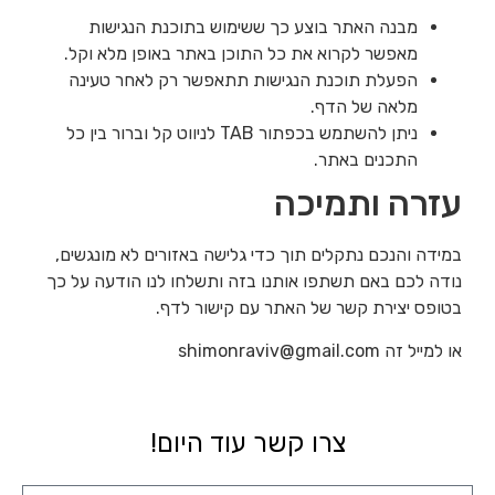
מבנה האתר בוצע כך ששימוש בתוכנת הנגישות
מאפשר לקרוא את כל התוכן באתר באופן מלא וקל.
הפעלת תוכנת הנגישות תתאפשר רק לאחר טעינה
מלאה של הדף.
ניתן להשתמש בכפתור TAB לניווט קל וברור בין כל
התכנים באתר.
עזרה ותמיכה
במידה והנכם נתקלים תוך כדי גלישה באזורים לא מונגשים,
נודה לכם באם תשתפו אותנו בזה ותשלחו לנו הודעה על כך
בטופס יצירת קשר של האתר עם קישור לדף.
או למייל זה shimonraviv@gmail.com
צרו קשר עוד היום!