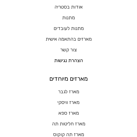
אודות בסטריה
מתנות
מתנות לעובדים
מארזים בהתאמה אישית
צור קשר
הצהרת נגישות
מארזים מיוחדים
מארז לגבר
מארז וויסקי
מארז ספא
מארז חליטות תה
מארז תה קוקוס