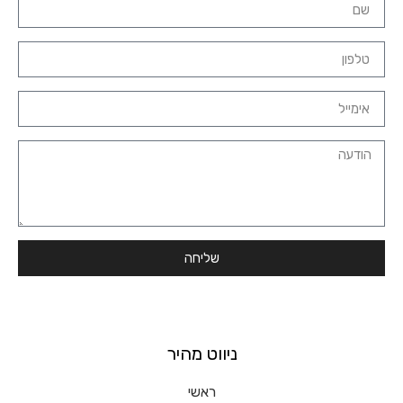
שליחה
ניווט מהיר
ראשי