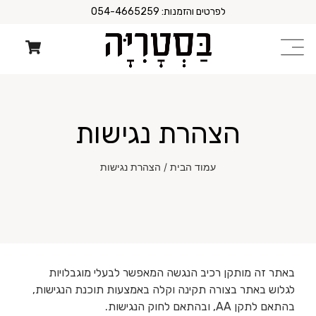
לפרטים והזמנות: 054-4665259
הצהרת נגישות
עמוד הבית
/ הצהרת נגישות
באתר זה מותקן רכיב הנגשה המאפשר לבעלי מוגבלויות
לגלוש באתר בצורה תקינה וקלה באמצעות תוכנת הנגישות,
בהתאם לתקן AA, ובהתאם לחוק הנגישות.